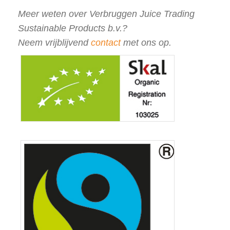
Meer weten over Verbruggen Juice Trading
Sustainable Products b.v.?
Neem vrijblijvend
contact
met ons op.