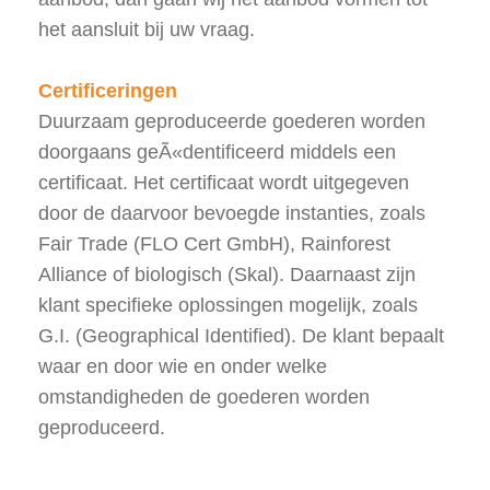
het aansluit bij uw vraag.
Certificeringen
Duurzaam geproduceerde goederen worden
doorgaans geÃ«dentificeerd middels een
certificaat. Het certificaat wordt uitgegeven
door de daarvoor bevoegde instanties, zoals
Fair Trade (FLO Cert GmbH), Rainforest
Alliance of biologisch (Skal). Daarnaast zijn
klant specifieke oplossingen mogelijk, zoals
G.I. (Geographical Identified). De klant bepaalt
waar en door wie en onder welke
omstandigheden de goederen worden
geproduceerd.